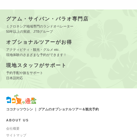
グアム・サイパン・パラオ専門店
ミクロネシア地域専門のランドオペレーター
50年以上の実績、JTBグループ
オプショナルツアーがお得
アクティビティ・観光・グルメ etc.
現地体験のさまざまな予約ができます！
現地スタッフがサポート
予約手配や旅をサポート
日本語対応
ココナッツウシン ｜ グアムのオプショナルツアー＆観光予約
ABOUT US
会社概要
サイトマップ