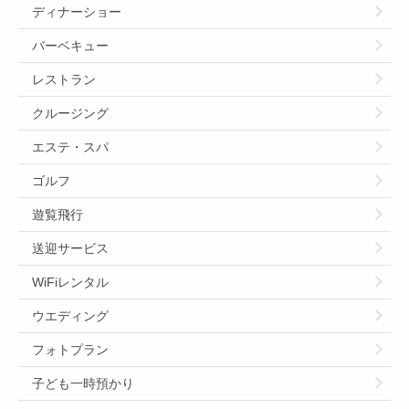
ディナーショー
バーベキュー
レストラン
クルージング
エステ・スパ
ゴルフ
遊覧飛行
送迎サービス
WiFiレンタル
ウエディング
フォトプラン
子ども一時預かり