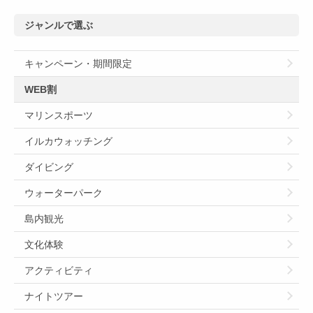
ジャンルで選ぶ
キャンペーン・期間限定
WEB割
マリンスポーツ
イルカウォッチング
ダイビング
ウォーターパーク
島内観光
文化体験
アクティビティ
ナイトツアー