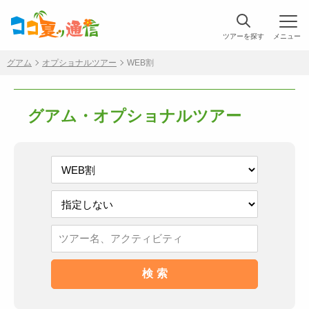
ツアーを探す
メニュー
グアム
オプショナルツアー
WEB割
グアム・オプショナルツアー