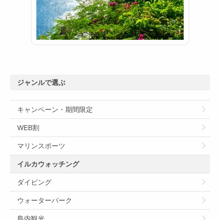
ジャンルで選ぶ
キャンペーン・期間限定
WEB割
マリンスポーツ
イルカウォッチング
ダイビング
ウォーターパーク
島内観光