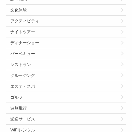
文化体験
アクティビティ
ナイトツアー
ディナーショー
バーベキュー
レストラン
クルージング
エステ・スパ
ゴルフ
遊覧飛行
送迎サービス
WiFiレンタル