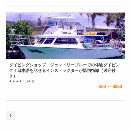
ダイビングショップ・ジェントリーブルーでの体験ダイビン
グ！日本語を話せるインストラクターが親切指導（送迎付
き）
★★★★☆
（4.3）
$60 ～ $350
1