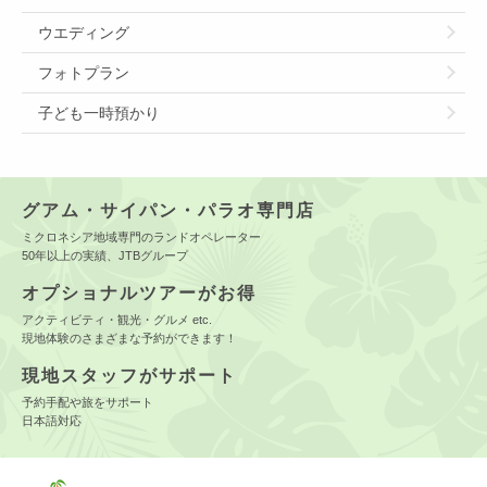
ウエディング
フォトプラン
子ども一時預かり
グアム・サイパン・パラオ専門店
ミクロネシア地域専門のランドオペレーター
50年以上の実績、JTBグループ
オプショナルツアーがお得
アクティビティ・観光・グルメ etc.
現地体験のさまざまな予約ができます！
現地スタッフがサポート
予約手配や旅をサポート
日本語対応