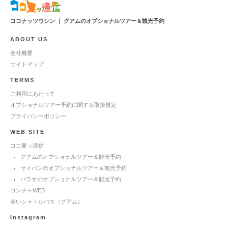
ココナッツウシン ｜ グアムのオプショナルツアー＆観光予約
ABOUT US
会社概要
サイトマップ
TERMS
ご利用にあたって
オプショナルツアー予約に関する取扱規定
プライバシーポリシー
WEB SITE
ココ夏ッ通信
グアムのオプショナルツアー＆観光予約
サイパンのオプショナルツアー＆観光予約
パラオのオプショナルツアー＆観光予約
コンチャWEB
赤いシャトルバス（グアム）
Instagram