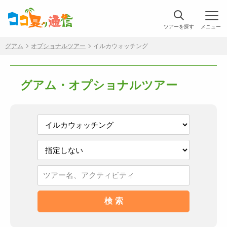
ツアーを探す
メニュー
グアム
オプショナルツアー
イルカウォッチング
グアム・オプショナルツアー