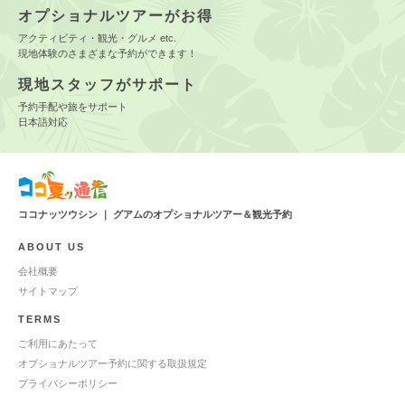
オプショナルツアーがお得
アクティビティ・観光・グルメ etc.
現地体験のさまざまな予約ができます！
現地スタッフがサポート
予約手配や旅をサポート
日本語対応
ココナッツウシン ｜ グアムのオプショナルツアー＆観光予約
ABOUT US
会社概要
サイトマップ
TERMS
ご利用にあたって
オプショナルツアー予約に関する取扱規定
プライバシーポリシー