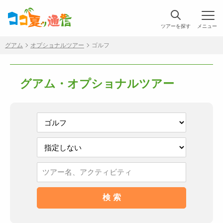
ツアーを探す
メニュー
グアム
オプショナルツアー
ゴルフ
グアム・オプショナルツアー