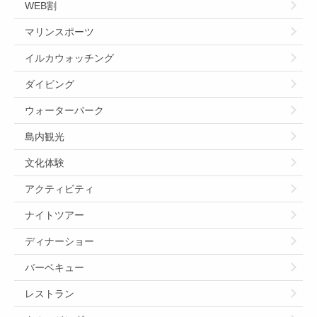
WEB割
マリンスポーツ
イルカウォッチング
ダイビング
ウォーターパーク
島内観光
文化体験
アクティビティ
ナイトツアー
ディナーショー
バーベキュー
レストラン