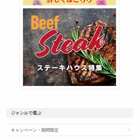
ジャンルで選ぶ
キャンペーン・期間限定