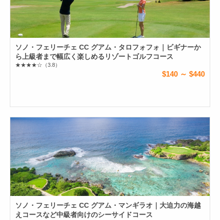
ソノ・フェリーチェ CC グアム・タロフォフォ｜ビギナーか
ら上級者まで幅広く楽しめるリゾートゴルフコース
★★★★☆
（3.8）
$140 ～ $440
ソノ・フェリーチェ CC グアム・マンギラオ｜大迫力の海越
えコースなど中級者向けのシーサイドコース