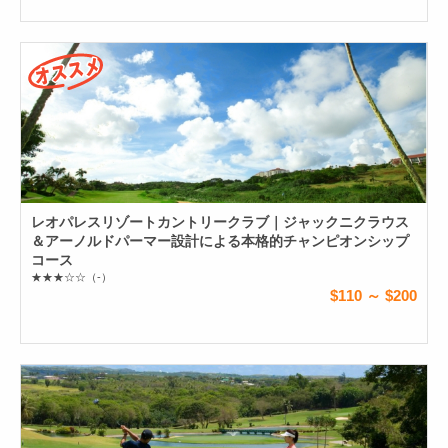
レオパレスリゾートカントリークラブ｜ジャックニクラウス
＆アーノルドパーマー設計による本格的チャンピオンシップ
コース
★★★☆☆
（-）
$110 ～ $200