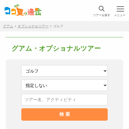
ツアーを探す
メニュー
グアム
オプショナルツアー
ゴルフ
グアム・オプショナルツアー