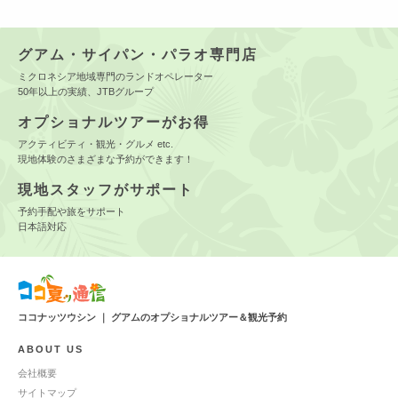
グアム・サイパン・パラオ専門店
ミクロネシア地域専門のランドオペレーター
50年以上の実績、JTBグループ
オプショナルツアーがお得
アクティビティ・観光・グルメ etc.
現地体験のさまざまな予約ができます！
現地スタッフがサポート
予約手配や旅をサポート
日本語対応
ココナッツウシン ｜ グアムのオプショナルツアー＆観光予約
ABOUT US
会社概要
サイトマップ