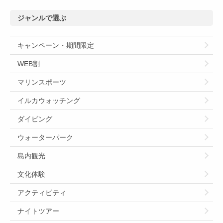
ジャンルで選ぶ
キャンペーン・期間限定
WEB割
マリンスポーツ
イルカウォッチング
ダイビング
ウォーターパーク
島内観光
文化体験
アクティビティ
ナイトツアー