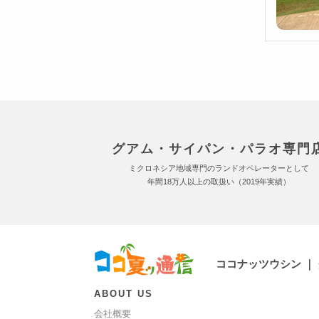
グアム・サイパン・パラオ専門
ミクロネシア地域専門のランドオペレーターとして
年間18万人以上の取扱い（2019年実績）
ココナッツウシン ｜
ABOUT US
会社概要