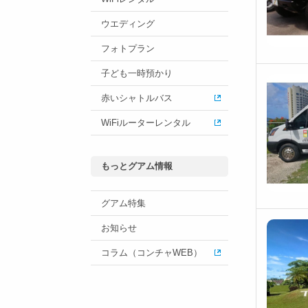
ウエディング
フォトプラン
子ども一時預かり
赤いシャトルバス
WiFiルーターレンタル
もっとグアム情報
グアム特集
お知らせ
コラム（コンチャWEB）