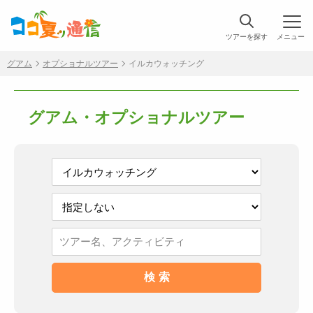
ツアーを探す
メニュー
グアム
オプショナルツアー
イルカウォッチング
グアム・オプショナルツアー