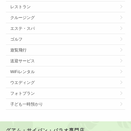
レストラン
クルージング
エステ・スパ
ゴルフ
遊覧飛行
送迎サービス
WiFiレンタル
ウエディング
フォトプラン
子ども一時預かり
グアム・サイパン・パラオ専門店