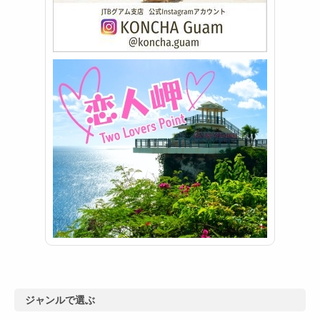
ジャンルで選ぶ