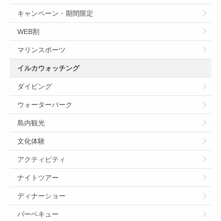
キャンペーン・期間限定
WEB割
マリンスポーツ
イルカウォッチング
ダイビング
ウォーターパーク
島内観光
文化体験
アクティビティ
ナイトツアー
ディナーショー
バーベキュー