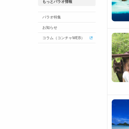
もっとパラオ情報
パラオ特集
お知らせ
コラム（コンチャWEB）