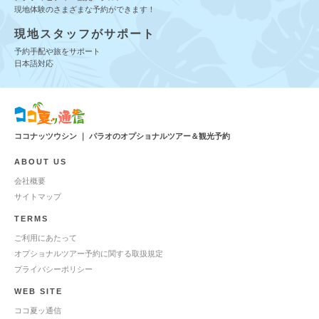
現地体験のさまざまな予約ができます！
現地スタッフがサポート
予約手配や旅をサポート
日本語対応
ココナッツウシン ｜ パラオのオプショナルツアー＆観光予約
ABOUT US
会社概要
サイトマップ
TERMS
ご利用にあたって
オプショナルツアー予約に関する取扱規定
プライバシーポリシー
WEB SITE
ココ夏ッ通信