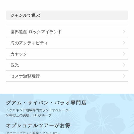
ジャンルで選ぶ
世界遺産 ロックアイランド
海のアクティビティ
カヤック
観光
セスナ遊覧飛行
グアム・サイパン・パラオ専門店
ミクロネシア地域専門のランドオペレーター
50年以上の実績、JTBグループ
オプショナルツアーがお得
アクティビティ・観光・グルメ etc.