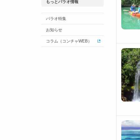
もっとパラオ情報
パラオ特集
お知らせ
コラム（コンチャWEB）