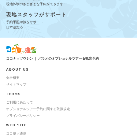
現地体験のさまざまな予約ができます！
現地スタッフがサポート
予約手配や旅をサポート
日本語対応
ココナッツウシン ｜ パラオのオプショナルツアー＆観光予約
ABOUT US
会社概要
サイトマップ
TERMS
ご利用にあたって
オプショナルツアー予約に関する取扱規定
プライバシーポリシー
WEB SITE
ココ夏ッ通信