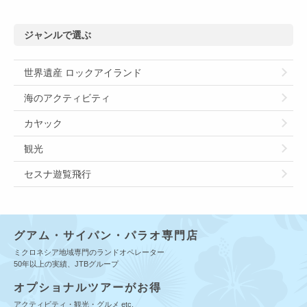
ジャンルで選ぶ
世界遺産 ロックアイランド
海のアクティビティ
カヤック
観光
セスナ遊覧飛行
グアム・サイパン・パラオ専門店
ミクロネシア地域専門のランドオペレーター
50年以上の実績、JTBグループ
オプショナルツアーがお得
アクティビティ・観光・グルメ etc.