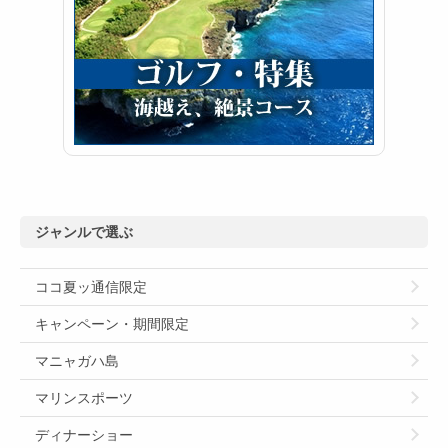
ジャンルで選ぶ
ココ夏ッ通信限定
キャンペーン・期間限定
マニャガハ島
マリンスポーツ
ディナーショー