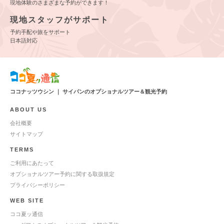
現地体験のさまざまな予約ができます！
現地スタッフがサポート
予約手配や旅をサポート
日本語対応
ココナッツウシン ｜ サイパンのオプショナルツアー＆観光予約
ABOUT US
会社概要
サイトマップ
TERMS
ご利用にあたって
オプショナルツアー予約に関する取扱規定
プライバシーポリシー
WEB SITE
ココ夏ッ通信