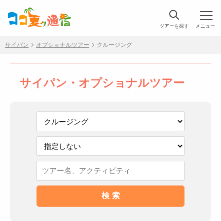
ツアーを探す
メニュー
サイパン
オプショナルツアー
クルージング
サイパン・オプショナルツアー