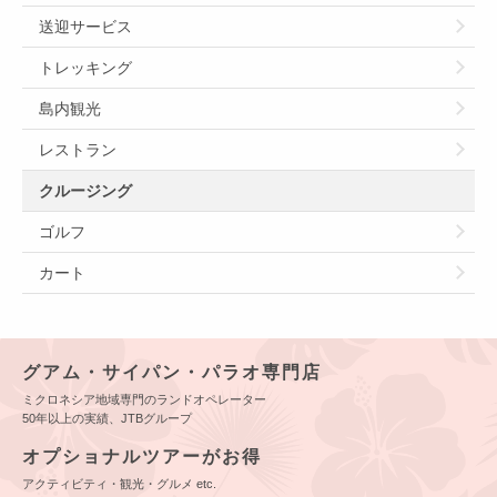
送迎サービス
トレッキング
島内観光
レストラン
クルージング
ゴルフ
カート
グアム・サイパン・パラオ専門店
ミクロネシア地域専門のランドオペレーター
50年以上の実績、JTBグループ
オプショナルツアーがお得
アクティビティ・観光・グルメ etc.