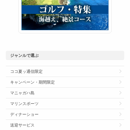
ジャンルで選ぶ
ココ夏ッ通信限定
キャンペーン・期間限定
マニャガハ島
マリンスポーツ
ディナーショー
送迎サービス