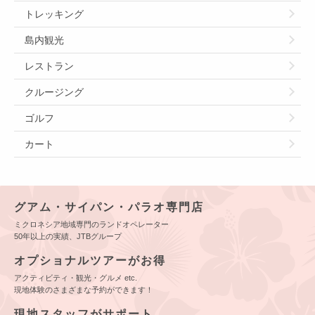
トレッキング
島内観光
レストラン
クルージング
ゴルフ
カート
グアム・サイパン・パラオ専門店
ミクロネシア地域専門のランドオペレーター
50年以上の実績、JTBグループ
オプショナルツアーがお得
アクティビティ・観光・グルメ etc.
現地体験のさまざまな予約ができます！
現地スタッフがサポート