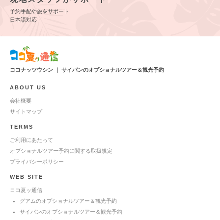
予約手配や旅をサポート
日本語対応
ココナッツウシン ｜ サイパンのオプショナルツアー＆観光予約
ABOUT US
会社概要
サイトマップ
TERMS
ご利用にあたって
オプショナルツアー予約に関する取扱規定
プライバシーポリシー
WEB SITE
ココ夏ッ通信
グアムのオプショナルツアー＆観光予約
サイパンのオプショナルツアー＆観光予約