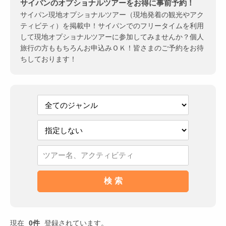
サイパンのオプショナルツアーをお得に事前予約！
サイパン現地オプショナルツアー（現地発着の観光やアク
ティビティ）を掲載中！サイパンでのフリータイムを利用
して現地オプショナルツアーに参加してみませんか？個人
旅行の方ももちろんお申込みＯＫ！皆さまのご予約をお待
ちしております！
現在
0件
登録されています。