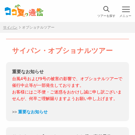
ツアーを探す
メニュー
サイパン
オプショナルツアー
サイパン・オプショナルツアー
重要なお知らせ
台風4号および9号の被害の影響で、オプショナルツアーで
催行中止等が一部発生しております。
お客様にはご不便・ご迷惑をおかけし誠に申し訳ございま
せんが、何卒ご理解賜りますようお願い申し上げます。
>>
重要なお知らせ