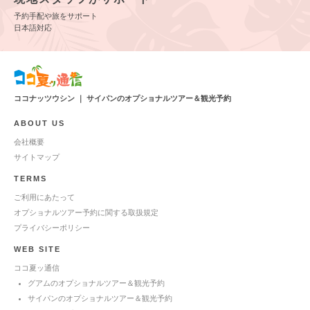
予約手配や旅をサポート
日本語対応
ココナッツウシン ｜ サイパンのオプショナルツアー＆観光予約
ABOUT US
会社概要
サイトマップ
TERMS
ご利用にあたって
オプショナルツアー予約に関する取扱規定
プライバシーポリシー
WEB SITE
ココ夏ッ通信
グアムのオプショナルツアー＆観光予約
サイパンのオプショナルツアー＆観光予約