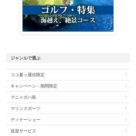
ジャンルで選ぶ
ココ夏ッ通信限定
キャンペーン・期間限定
マニャガハ島
マリンスポーツ
ディナーショー
送迎サービス