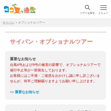
ツアーを探す
メニュー
サイパン
オプショナルツアー
サイパン・オプショナルツアー
重要なお知らせ
台風4号および9号の被害の影響で、オプショナルツアーで
催行中止等が一部発生しております。
お客様にはご不便・ご迷惑をおかけし誠に申し訳ございま
せんが、何卒ご理解賜りますようお願い申し上げます。
>>
重要なお知らせ