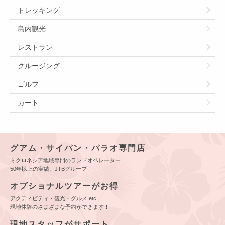
トレッキング
島内観光
レストラン
クルージング
ゴルフ
カート
グアム・サイパン・パラオ専門店
ミクロネシア地域専門のランドオペレーター
50年以上の実績、JTBグループ
オプショナルツアーがお得
アクティビティ・観光・グルメ etc.
現地体験のさまざまな予約ができます！
現地スタッフがサポート