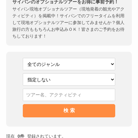
サイパンのオプショナルツアーをお得に事前予約！
サイパン現地オプショナルツアー（現地発着の観光やアク
ティビティ）を掲載中！サイパンでのフリータイムを利用
して現地オプショナルツアーに参加してみませんか？個人
旅行の方ももちろんお申込みＯＫ！皆さまのご予約をお待
ちしております！
現在
0件
登録されています。