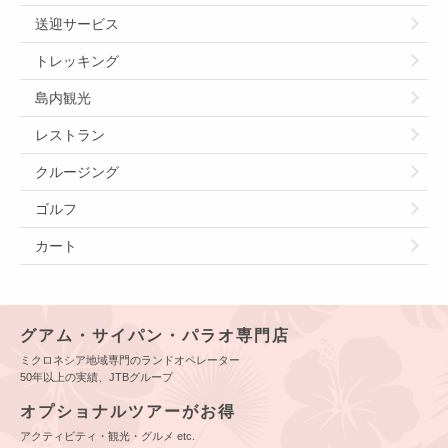
送迎サービス
トレッキング
島内観光
レストラン
クルージング
ゴルフ
カート
グアム・サイパン・パラオ専門店
ミクロネシア地域専門のランドオペレーター
50年以上の実績、JTBグループ
オプショナルツアーがお得
アクティビティ・観光・グルメ etc.