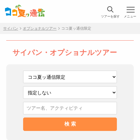
ツアーを探す
メニュー
サイパン
オプショナルツアー
ココ夏ッ通信限定
サイパン・オプショナルツアー