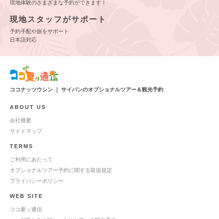
現地体験のさまざまな予約ができます！
現地スタッフがサポート
予約手配や旅をサポート
日本語対応
ココナッツウシン ｜ サイパンのオプショナルツアー＆観光予約
ABOUT US
会社概要
サイトマップ
TERMS
ご利用にあたって
オプショナルツアー予約に関する取扱規定
プライバシーポリシー
WEB SITE
ココ夏ッ通信