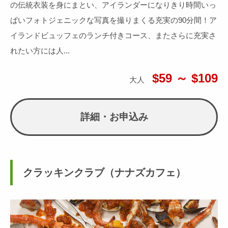
の伝統衣装を身にまとい、アイランダーになりきり時間いっ
ぱいフォトジェニックな写真を撮りまくる充実の90分間！ア
イランドビュッフェのランチ付きコース、またさらに充実さ
れたい方には人...
$59 ～ $109
大人
詳細・お申込み
クラッキンクラブ（ナナズカフェ）