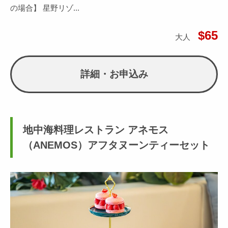
の場合】 星野リゾ...
$65
大人
詳細・お申込み
地中海料理レストラン アネモス
（ANEMOS）アフタヌーンティーセット