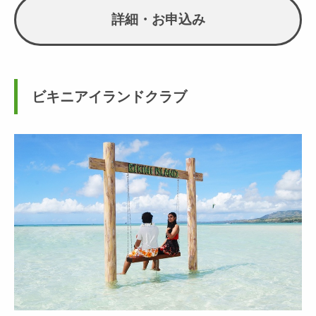
詳細・お申込み
ビキニアイランドクラブ