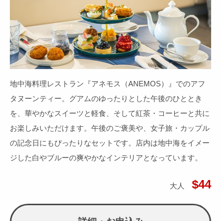
地中海料理レストラン『アネモス（ANEMOS）』でのアフ
タヌーンティー。グアムのゆったりとした午後のひととき
を、華やかなスイーツと軽食、そして紅茶・コーヒーと共に
お楽しみいただけます。午後のご褒美や、女子旅・カップル
の記念日にもぴったりなセットです。店内は地中海をイメー
ジした白やブルーの爽やかなインテリアとなっています。
$44
大人