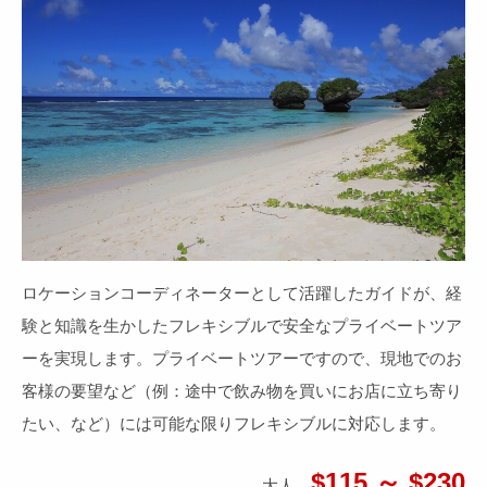
ロケーションコーディネーターとして活躍したガイドが、経
験と知識を生かしたフレキシブルで安全なプライベートツア
ーを実現します。プライベートツアーですので、現地でのお
客様の要望など（例：途中で飲み物を買いにお店に立ち寄り
たい、など）には可能な限りフレキシブルに対応します。
$115 ～ $230
大人