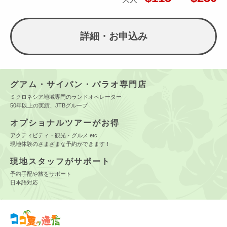
詳細・お申込み
グアム・サイパン・パラオ専門店
ミクロネシア地域専門のランドオペレーター
50年以上の実績、JTBグループ
オプショナルツアーがお得
アクティビティ・観光・グルメ etc.
現地体験のさまざまな予約ができます！
現地スタッフがサポート
予約手配や旅をサポート
日本語対応