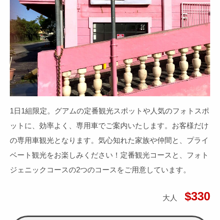
1日1組限定。グアムの定番観光スポットや人気のフォトスポ
ットに、効率よく、専用車でご案内いたします。お客様だけ
の専用車観光となります。気心知れた家族や仲間と、プライ
ベート観光をお楽しみください！定番観光コースと、フォト
ジェニックコースの2つのコースをご用意しています。
$330
大人