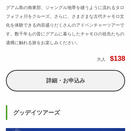
グアム島の南東部、ジャングル地帯を縫うように流れるタロ
フォフォ川をクルーズ。さらに、さまざまな古代チャモロ文
化を体験できる内容盛りだくさんのアドベンチャーツアーで
す。数千年もの昔にグアムに暮らしたチャモロの祖先たちの
遺構に触れる旅をお楽しみください。
$138
大人
詳細・お申込み
グッデイツアーズ