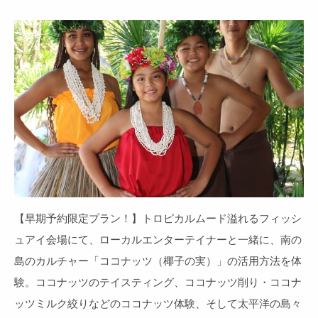
【早期予約限定プラン！】トロピカルムード溢れるフィッシ
ュアイ会場にて、ローカルエンターテイナーと一緒に、南の
島のカルチャー「ココナッツ（椰子の実）」の活用方法を体
験。ココナッツのテイスティング、ココナッツ削り・ココナ
ッツミルク絞りなどのココナッツ体験、そして太平洋の島々