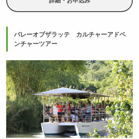
詳細・お申込み
バレーオブザラッテ カルチャーアドベ
ンチャーツアー