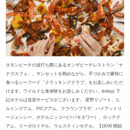
タモンビーチの波打ち際にあるオンザビーチレストラン「ナ
ナズカフェ」。サンセットを眺めながら、手づかみで豪快に
食べるシーフード「クラッキングクラブ」をお楽しみいただ
けます。ワイルドな食体験をお楽しみください。&nbsp; 下
記ホテルは送迎サービスがございます。 星野リゾート、ヒ
ルトングアム、PICグアム、クラウンプラザ、ハイアットリ
ージェンシー、ホテルニッコー(ツバキタワー）、ロッテグ
アム、リーガロイヤル、ウェスティンホテル。【18:00 開始