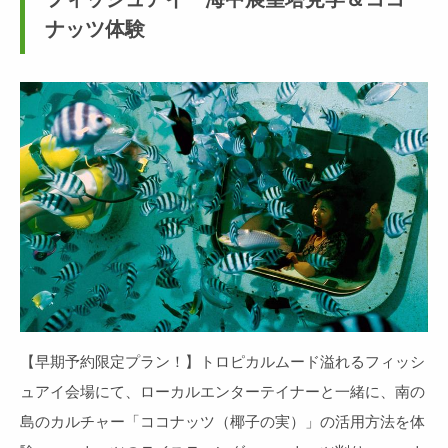
ナッツ体験
【早期予約限定プラン！】トロピカルムード溢れるフィッシ
ュアイ会場にて、ローカルエンターテイナーと一緒に、南の
島のカルチャー「ココナッツ（椰子の実）」の活用方法を体