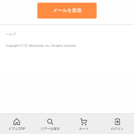
ヘルプ
Copyright © T.P. Micronesia, Inc. All rights reserved.
グアムTOP
ツアーを探す
カート
ログイン