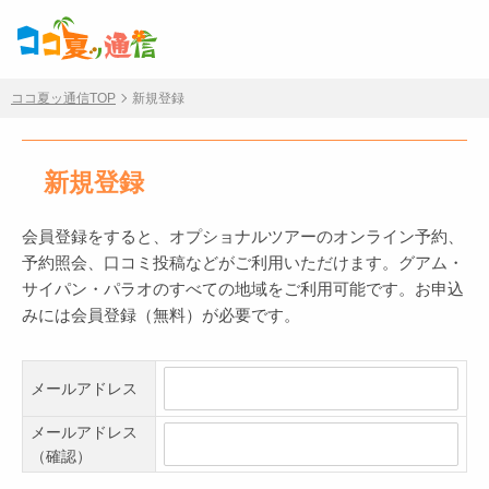
ココ夏ッ通信TOP
新規登録
新規登録
会員登録をすると、オプショナルツアーのオンライン予約、
予約照会、口コミ投稿などがご利用いただけます。グアム・
サイパン・パラオのすべての地域をご利用可能です。お申込
みには会員登録（無料）が必要です。
メールアドレス
メールアドレス
（確認）