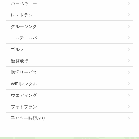
バーベキュー
レストラン
クルージング
エステ・スパ
ゴルフ
遊覧飛行
送迎サービス
WiFiレンタル
ウエディング
フォトプラン
子ども一時預かり