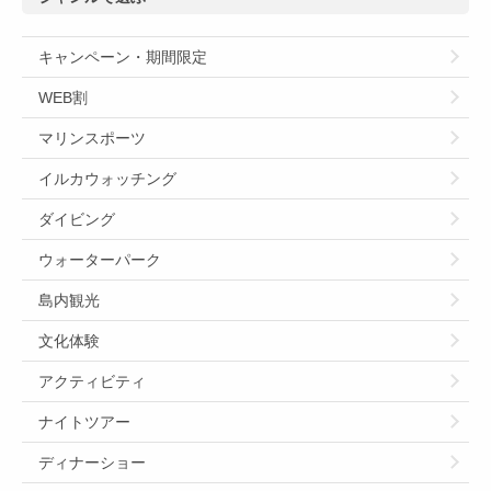
キャンペーン・期間限定
WEB割
マリンスポーツ
イルカウォッチング
ダイビング
ウォーターパーク
島内観光
文化体験
アクティビティ
ナイトツアー
ディナーショー