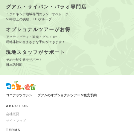
グアム・サイパン・パラオ専門店
ミクロネシア地域専門のランドオペレーター
50年以上の実績、JTBグループ
オプショナルツアーがお得
アクティビティ・観光・グルメ etc.
現地体験のさまざまな予約ができます！
現地スタッフがサポート
予約手配や旅をサポート
日本語対応
ココナッツウシン ｜ グアムのオプショナルツアー＆観光予約
ABOUT US
会社概要
サイトマップ
TERMS