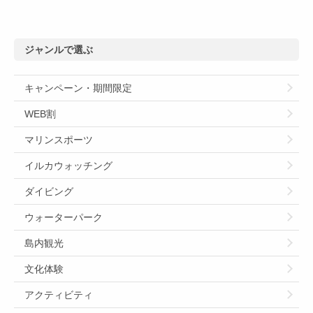
ジャンルで選ぶ
キャンペーン・期間限定
WEB割
マリンスポーツ
イルカウォッチング
ダイビング
ウォーターパーク
島内観光
文化体験
アクティビティ