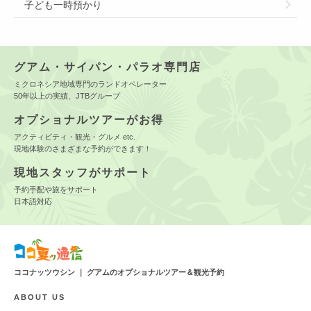
子ども一時預かり
グアム・サイパン・パラオ専門店
ミクロネシア地域専門のランドオペレーター
50年以上の実績、JTBグループ
オプショナルツアーがお得
アクティビティ・観光・グルメ etc.
現地体験のさまざまな予約ができます！
現地スタッフがサポート
予約手配や旅をサポート
日本語対応
ココナッツウシン ｜ グアムのオプショナルツアー＆観光予約
ABOUT US