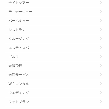
ナイトツアー
ディナーショー
バーベキュー
レストラン
クルージング
エステ・スパ
ゴルフ
遊覧飛行
送迎サービス
WiFiレンタル
ウエディング
フォトプラン