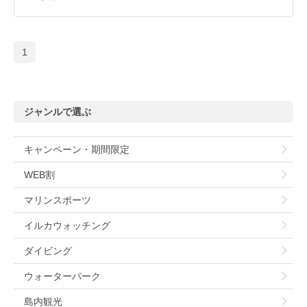
1
ジャンルで選ぶ
キャンペーン・期間限定
WEB割
マリンスポーツ
イルカウォッチング
ダイビング
ウォーターパーク
島内観光