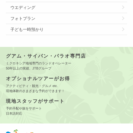
ウエディング
フォトプラン
子ども一時預かり
グアム・サイパン・パラオ専門店
ミクロネシア地域専門のランドオペレーター
50年以上の実績、JTBグループ
オプショナルツアーがお得
アクティビティ・観光・グルメ etc.
現地体験のさまざまな予約ができます！
現地スタッフがサポート
予約手配や旅をサポート
日本語対応