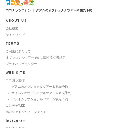
ココナッツウシン ｜ グアムのオプショナルツアー＆観光予約
ABOUT US
会社概要
サイトマップ
TERMS
ご利用にあたって
オプショナルツアー予約に関する取扱規定
プライバシーポリシー
WEB SITE
ココ夏ッ通信
グアムのオプショナルツアー＆観光予約
サイパンのオプショナルツアー＆観光予約
パラオのオプショナルツアー＆観光予約
コンチャWEB
赤いシャトルバス（グアム）
Instagram