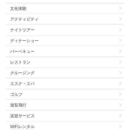
文化体験
アクティビティ
ナイトツアー
ディナーショー
バーベキュー
レストラン
クルージング
エステ・スパ
ゴルフ
遊覧飛行
送迎サービス
WiFiレンタル