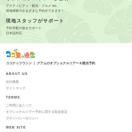
アクティビティ・観光・グルメ etc.
現地体験のさまざまな予約ができます！
現地スタッフがサポート
予約手配や旅をサポート
日本語対応
ココナッツウシン ｜ グアムのオプショナルツアー＆観光予約
ABOUT US
会社概要
サイトマップ
TERMS
ご利用にあたって
オプショナルツアー予約に関する取扱規定
プライバシーポリシー
WEB SITE