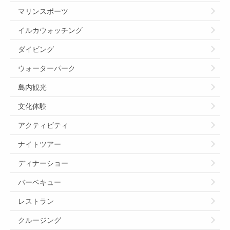
マリンスポーツ
イルカウォッチング
ダイビング
ウォーターパーク
島内観光
文化体験
アクティビティ
ナイトツアー
ディナーショー
バーベキュー
レストラン
クルージング