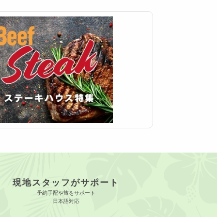
現地スタッフがサポート
予約手配や旅をサポート
日本語対応