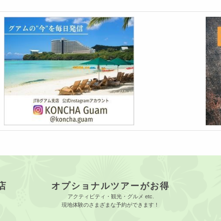
店
オプショナルツアーがお得
アクティビティ・観光・グルメ etc.
現地体験のさまざまな予約ができます！