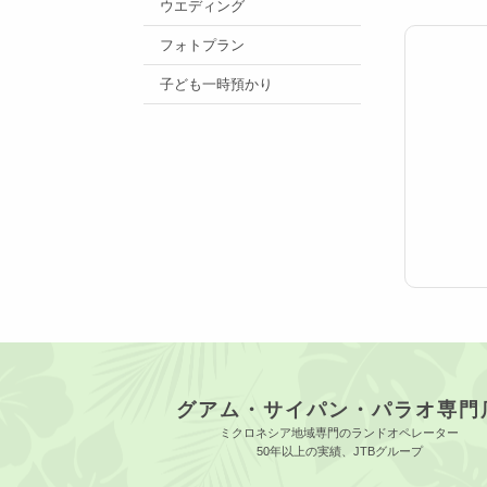
ウエディング
フォトプラン
子ども一時預かり
グアム・サイパン・パラオ専門
ミクロネシア地域専門のランドオペレーター
50年以上の実績、JTBグループ