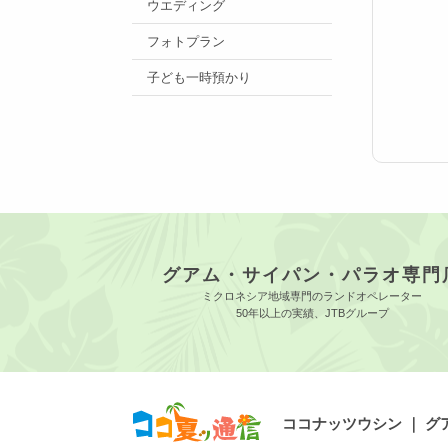
ウエディング
フォトプラン
子ども一時預かり
グアム・サイパン・パラオ専門
ミクロネシア地域専門のランドオペレーター
50年以上の実績、JTBグループ
ココナッツウシン ｜ 