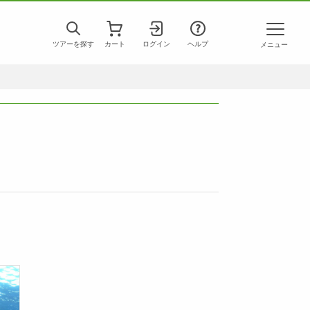
ツアーを探す
カート
ログイン
ヘルプ
メニュー