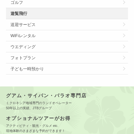
ゴルフ
遊覧飛行
送迎サービス
WiFiレンタル
ウエディング
フォトプラン
子ども一時預かり
グアム・サイパン・パラオ専門店
ミクロネシア地域専門のランドオペレーター
50年以上の実績、JTBグループ
オプショナルツアーがお得
アクティビティ・観光・グルメ etc.
現地体験のさまざまな予約ができます！