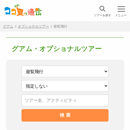
ツアーを探す
メニュー
グアム
オプショナルツアー
遊覧飛行
グアム・オプショナルツアー