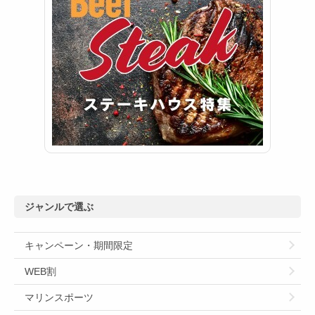
ジャンルで選ぶ
キャンペーン・期間限定
WEB割
マリンスポーツ