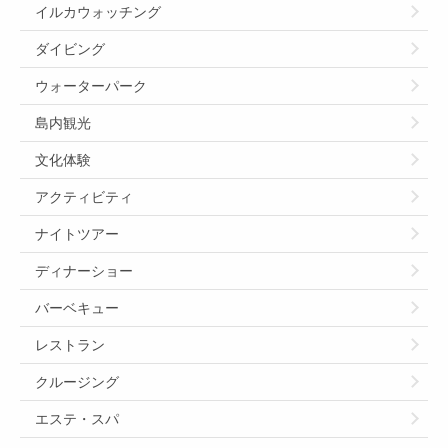
イルカウォッチング
ダイビング
ウォーターパーク
島内観光
文化体験
アクティビティ
ナイトツアー
ディナーショー
バーベキュー
レストラン
クルージング
エステ・スパ