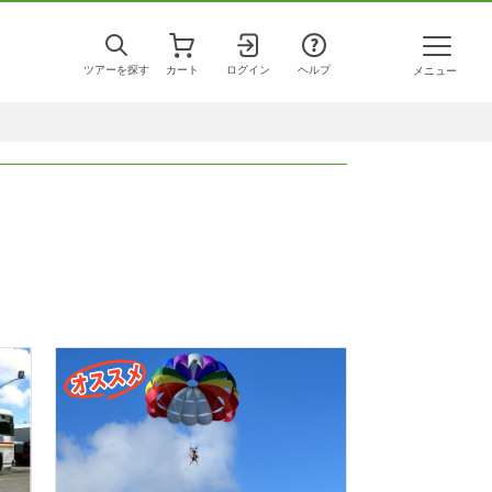
ツアーを探す
カート
ログイン
ヘルプ
メニュー