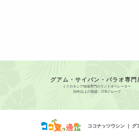
グアム・サイパン・パラオ専門
ミクロネシア地域専門のランドオペレーター
50年以上の実績、JTBグループ
ココナッツウシン ｜ 