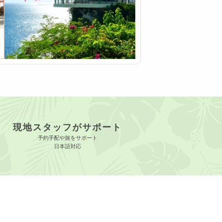
現地スタッフがサポート
予約手配や旅をサポート
日本語対応