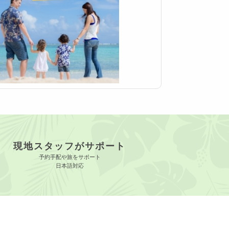
現地スタッフがサポート
予約手配や旅をサポート
日本語対応