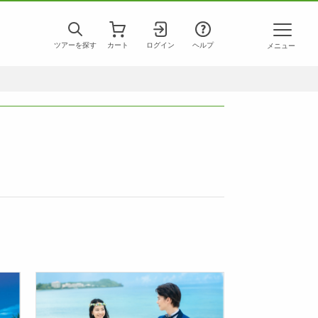
ツアーを探す
カート
ログイン
ヘルプ
メニュー