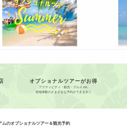
店
オプショナルツアーがお得
アクティビティ・観光・グルメ etc.
現地体験のさまざまな予約ができます！
グアムのオプショナルツアー＆観光予約