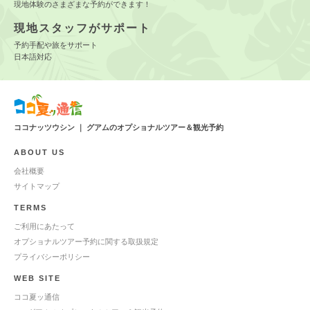
現地体験のさまざまな予約ができます！
現地スタッフがサポート
予約手配や旅をサポート
日本語対応
ココナッツウシン ｜ グアムのオプショナルツアー＆観光予約
ABOUT US
会社概要
サイトマップ
TERMS
ご利用にあたって
オプショナルツアー予約に関する取扱規定
プライバシーポリシー
WEB SITE
ココ夏ッ通信