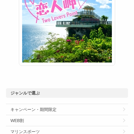
ジャンルで選ぶ
キャンペーン・期間限定
WEB割
マリンスポーツ