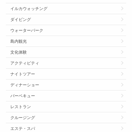
イルカウォッチング
ダイビング
ウォーターパーク
島内観光
文化体験
アクティビティ
ナイトツアー
ディナーショー
バーベキュー
レストラン
クルージング
エステ・スパ