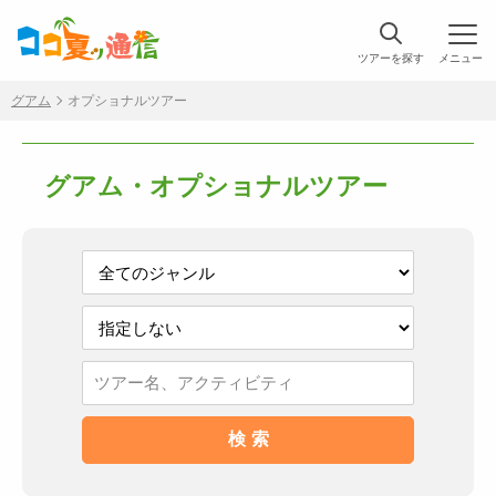
ツアーを探す
メニュー
グアム
オプショナルツアー
グアム・オプショナルツアー