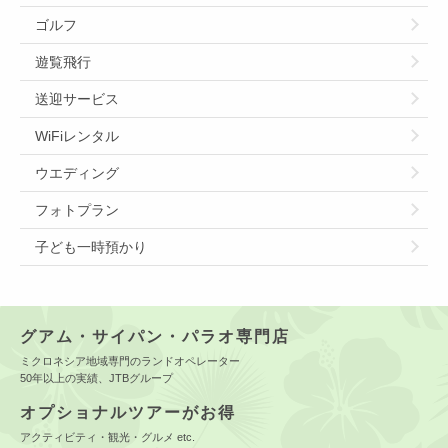
ゴルフ
遊覧飛行
送迎サービス
WiFiレンタル
ウエディング
フォトプラン
子ども一時預かり
グアム・サイパン・パラオ専門店
ミクロネシア地域専門のランドオペレーター
50年以上の実績、JTBグループ
オプショナルツアーがお得
アクティビティ・観光・グルメ etc.