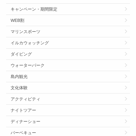
キャンペーン・期間限定
WEB割
マリンスポーツ
イルカウォッチング
ダイビング
ウォーターパーク
島内観光
文化体験
アクティビティ
ナイトツアー
ディナーショー
バーベキュー