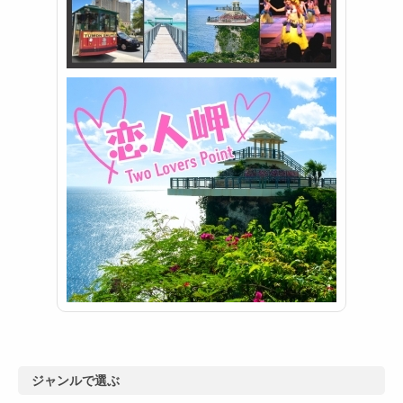
ジャンルで選ぶ