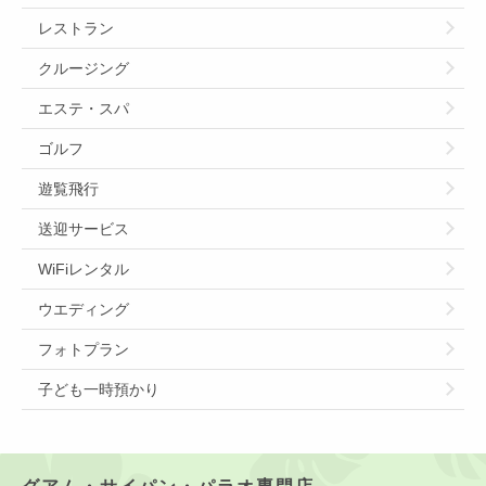
レストラン
クルージング
エステ・スパ
ゴルフ
遊覧飛行
送迎サービス
WiFiレンタル
ウエディング
フォトプラン
子ども一時預かり