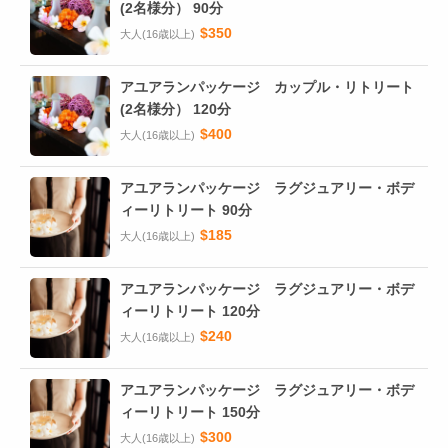
(2名様分） 90分
$350
大人(16歳以上)
アユアランパッケージ カップル・リトリート
(2名様分） 120分
$400
大人(16歳以上)
アユアランパッケージ ラグジュアリー・ボデ
ィーリトリート 90分
$185
大人(16歳以上)
アユアランパッケージ ラグジュアリー・ボデ
ィーリトリート 120分
$240
大人(16歳以上)
アユアランパッケージ ラグジュアリー・ボデ
ィーリトリート 150分
$300
大人(16歳以上)