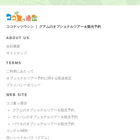
ココナッツウシン ｜ グアムのオプショナルツアー＆観光予約
ABOUT US
会社概要
サイトマップ
TERMS
ご利用にあたって
オプショナルツアー予約に関する取扱規定
プライバシーポリシー
WEB SITE
ココ夏ッ通信
グアムのオプショナルツアー＆観光予約
サイパンのオプショナルツアー＆観光予約
パラオのオプショナルツアー＆観光予約
コンチャWEB
赤いシャトルバス（グアム）