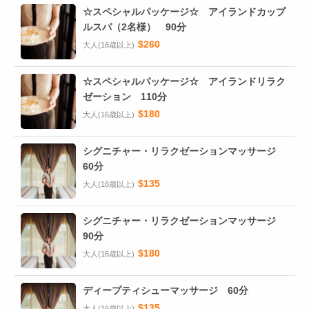
☆スペシャルパッケージ☆ アイランドカップ
ルスパ（2名様） 90分
$260
大人(16歳以上)
☆スペシャルパッケージ☆ アイランドリラク
ゼーション 110分
$180
大人(16歳以上)
シグニチャー・リラクゼーションマッサージ
60分
$135
大人(16歳以上)
シグニチャー・リラクゼーションマッサージ
90分
$180
大人(16歳以上)
ディープティシューマッサージ 60分
$135
大人(16歳以上)