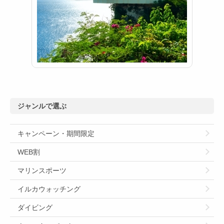
ジャンルで選ぶ
キャンペーン・期間限定
WEB割
マリンスポーツ
イルカウォッチング
ダイビング