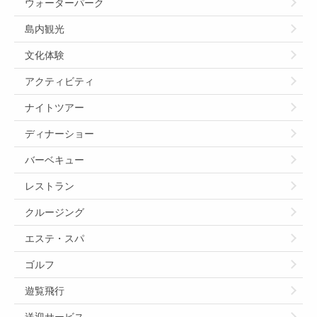
ウォーターパーク
島内観光
文化体験
アクティビティ
ナイトツアー
ディナーショー
バーベキュー
レストラン
クルージング
エステ・スパ
ゴルフ
遊覧飛行