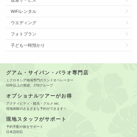
送迎サービス
WiFiレンタル
ウエディング
フォトプラン
子ども一時預かり
グアム・サイパン・パラオ専門店
ミクロネシア地域専門のランドオペレーター
50年以上の実績、JTBグループ
オプショナルツアーがお得
アクティビティ・観光・グルメ etc.
現地体験のさまざまな予約ができます！
現地スタッフがサポート
予約手配や旅をサポート
日本語対応