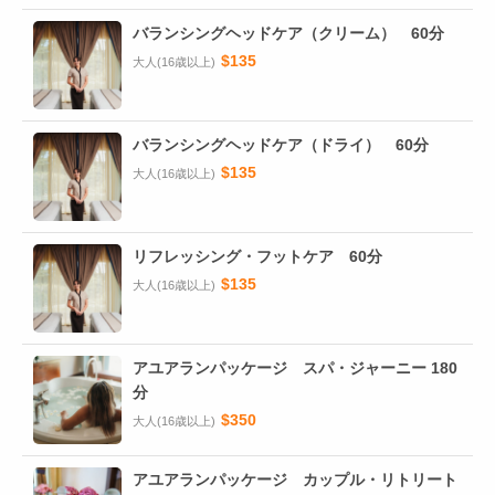
バランシングヘッドケア（クリーム） 60分
$135
大人(16歳以上)
バランシングヘッドケア（ドライ） 60分
$135
大人(16歳以上)
リフレッシング・フットケア 60分
$135
大人(16歳以上)
アユアランパッケージ スパ・ジャーニー 180
分
$350
大人(16歳以上)
アユアランパッケージ カップル・リトリート