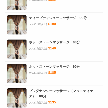
ディープティシューマッサージ 90分
$180
大人(16歳以上)
ホットストーンマッサージ 60分
$140
大人(16歳以上)
ホットストーンマッサージ 90分
$185
大人(16歳以上)
プレグナンシーマッサージ（マタニティケ
ア） 60分
$135
大人(18歳以上)