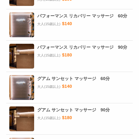
パフォーマンス リカバリー マッサージ 60分
$140
大人(15歳以上)
パフォーマンス リカバリー マッサージ 90分
$180
大人(15歳以上)
グアム サンセット マッサージ 60分
$140
大人(15歳以上)
グアム サンセット マッサージ 90分
$180
大人(15歳以上)