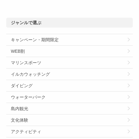
ジャンルで選ぶ
キャンペーン・期間限定
WEB割
マリンスポーツ
イルカウォッチング
ダイビング
ウォーターパーク
島内観光
文化体験
アクティビティ