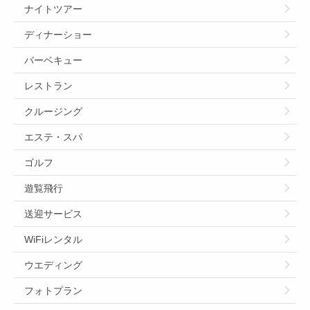
ナイトツアー
ディナーショー
バーベキュー
レストラン
クルージング
エステ・スパ
ゴルフ
遊覧飛行
送迎サービス
WiFiレンタル
ウエディング
フォトプラン