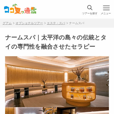
ツアーを探す
メニュー
グアム
オプショナルツアー
エステ・スパ
ナームスパ
ナームスパ｜太平洋の島々の伝統とタ
イの専門性を融合させたセラピー