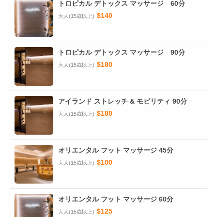
トロピカル デトックス マッサージ 60分
$140
大人(15歳以上)
トロピカル デトックス マッサージ 90分
$180
大人(15歳以上)
アイランド ストレッチ & モビリティ 90分
$180
大人(15歳以上)
オリエンタル フット マッサージ 45分
$100
大人(15歳以上)
オリエンタル フット マッサージ 60分
$125
大人(15歳以上)