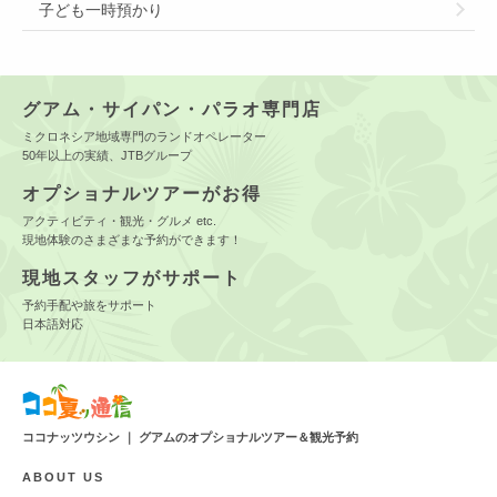
子ども一時預かり
グアム・サイパン・パラオ専門店
ミクロネシア地域専門のランドオペレーター
50年以上の実績、JTBグループ
オプショナルツアーがお得
アクティビティ・観光・グルメ etc.
現地体験のさまざまな予約ができます！
現地スタッフがサポート
予約手配や旅をサポート
日本語対応
ココナッツウシン ｜ グアムのオプショナルツアー＆観光予約
ABOUT US