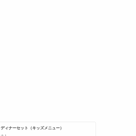
ディナーセット（キッズメニュー）
大人