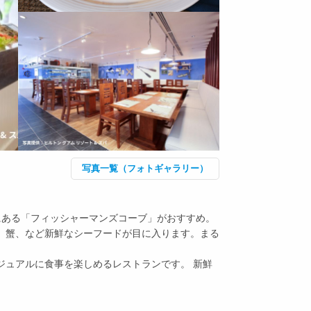
写真一覧（フォトギャラリー）
にある「フィッシャーマンズコーブ」がおすすめ。
、蟹、など新鮮なシーフードが目に入ります。まる
ジュアルに食事を楽しめるレストランです。 新鮮