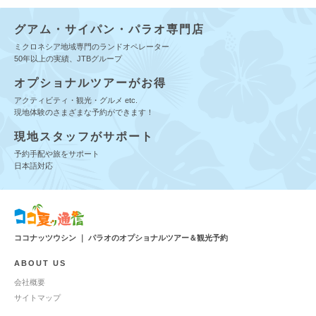
グアム・サイパン・パラオ専門店
ミクロネシア地域専門のランドオペレーター
50年以上の実績、JTBグループ
オプショナルツアーがお得
アクティビティ・観光・グルメ etc.
現地体験のさまざまな予約ができます！
現地スタッフがサポート
予約手配や旅をサポート
日本語対応
ココナッツウシン ｜ パラオのオプショナルツアー＆観光予約
ABOUT US
会社概要
サイトマップ