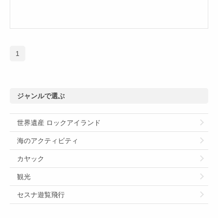
1
ジャンルで選ぶ
世界遺産 ロックアイランド
海のアクティビティ
カヤック
観光
セスナ遊覧飛行