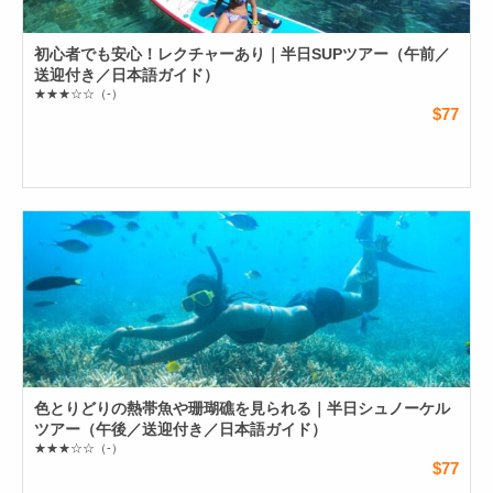
初心者でも安心！レクチャーあり｜半日SUPツアー（午前／
送迎付き／日本語ガイド）
★★★☆☆
（-）
$77
色とりどりの熱帯魚や珊瑚礁を見られる｜半日シュノーケル
ツアー（午後／送迎付き／日本語ガイド）
★★★☆☆
（-）
$77