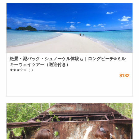
絶景・泥パック・シュノーケル体験も｜ロングビーチ&ミル
キーウェイツアー（送迎付き）
★★★☆☆
（-）
$132