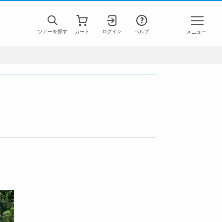
ツアーを探す
カート
ログイン
ヘルプ
メニュー