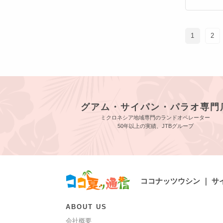
1
2
グアム・サイパン・パラオ専門
ミクロネシア地域専門のランドオペレーター
50年以上の実績、JTBグループ
ココナッツウシン ｜ 
ABOUT US
会社概要