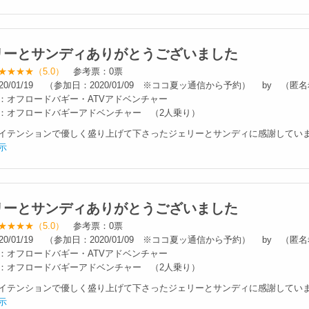
リーとサンディありがとうございました
★★★★（5.0）
参考票：0票
20/01/19 （参加日：2020/01/09 ※ココ夏ッ通信から予約） by （
：オフロードバギー・ATVアドベンチャー
：オフロードバギーアドベンチャー （2人乗り）
イテンションで優しく盛り上げて下さったジェリーとサンディに感謝しています
示
リーとサンディありがとうございました
★★★★（5.0）
参考票：0票
20/01/19 （参加日：2020/01/09 ※ココ夏ッ通信から予約） by （
：オフロードバギー・ATVアドベンチャー
：オフロードバギーアドベンチャー （2人乗り）
イテンションで優しく盛り上げて下さったジェリーとサンディに感謝しています
示