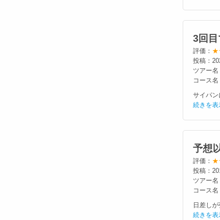
3回
評価：
★
投稿：20
ツアー名
コース名
サイパン
続きを表
予想
評価：
★
投稿：20
ツアー名
コース名
日差しが
続きを表