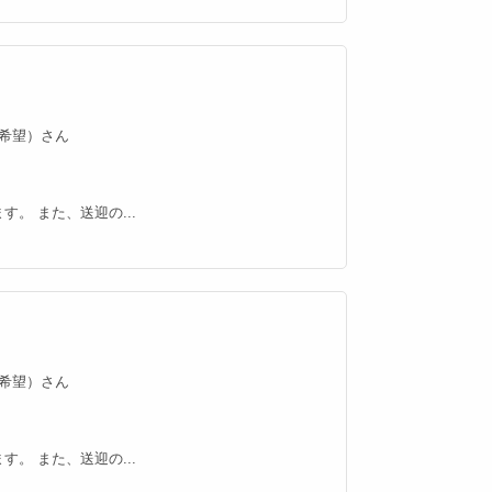
匿名希望）さん
。 また、送迎の...
匿名希望）さん
。 また、送迎の...