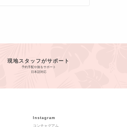
現地スタッフがサポート
予約手配や旅をサポート
日本語対応
Instagram
コンチャグアム