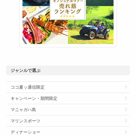
ジャンルで選ぶ
ココ夏ッ通信限定
キャンペーン・期間限定
マニャガハ島
マリンスポーツ
ディナーショー