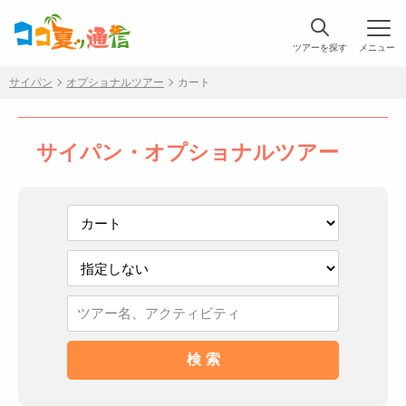
ツアーを探す
メニュー
サイパン
オプショナルツアー
カート
サイパン・オプショナルツアー