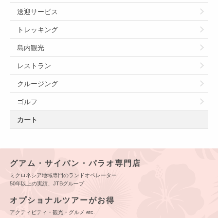
送迎サービス
トレッキング
島内観光
レストラン
クルージング
ゴルフ
カート
グアム・サイパン・パラオ専門店
ミクロネシア地域専門のランドオペレーター
50年以上の実績、JTBグループ
オプショナルツアーがお得
アクティビティ・観光・グルメ etc.