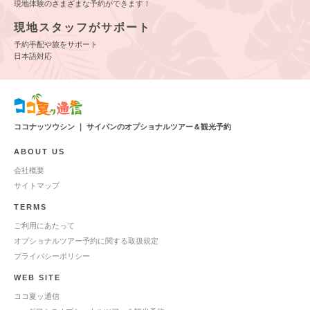
現地体験のさまざまな予約ができます！
現地スタッフがサポート
予約手配や旅をサポート
日本語対応
ココナッツウシン ｜ サイパンのオプショナルツアー＆観光予約
ABOUT US
会社概要
サイトマップ
TERMS
ご利用にあたって
オプショナルツアー予約に関する取扱規定
プライバシーポリシー
WEB SITE
ココ夏ッ通信