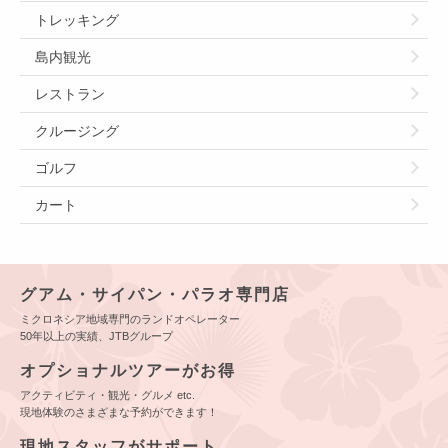
トレッキング
島内観光
レストラン
クルージング
ゴルフ
カート
グアム・サイパン・パラオ専門店
ミクロネシア地域専門のランドオペレーター
50年以上の実績、JTBグループ
オプショナルツアーがお得
アクティビティ・観光・グルメ etc.
現地体験のさまざまな予約ができます！
現地スタッフがサポート