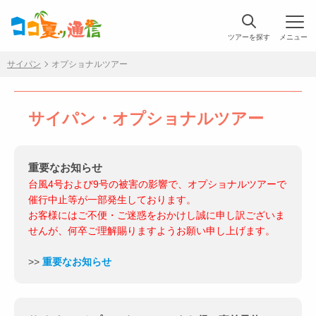
ツアーを探す
メニュー
サイパン
オプショナルツアー
サイパン・オプショナルツアー
重要なお知らせ
台風4号および9号の被害の影響で、オプショナルツアーで
催行中止等が一部発生しております。
お客様にはご不便・ご迷惑をおかけし誠に申し訳ございま
せんが、何卒ご理解賜りますようお願い申し上げます。
>>
重要なお知らせ