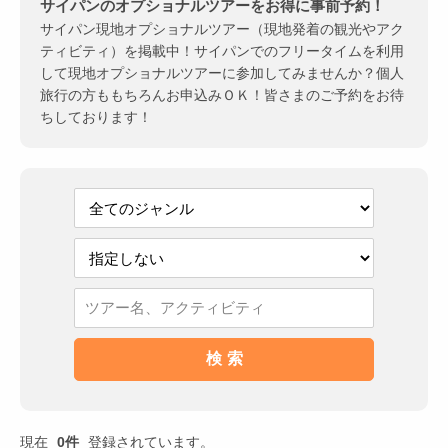
サイパンのオプショナルツアーをお得に事前予約！
サイパン現地オプショナルツアー（現地発着の観光やアク
ティビティ）を掲載中！サイパンでのフリータイムを利用
して現地オプショナルツアーに参加してみませんか？個人
旅行の方ももちろんお申込みＯＫ！皆さまのご予約をお待
ちしております！
現在
0件
登録されています。