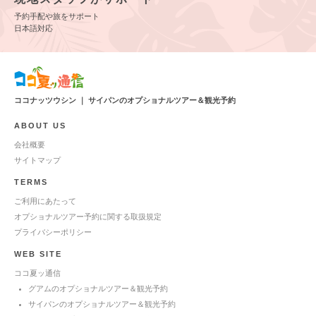
予約手配や旅をサポート
日本語対応
ココナッツウシン ｜ サイパンのオプショナルツアー＆観光予約
ABOUT US
会社概要
サイトマップ
TERMS
ご利用にあたって
オプショナルツアー予約に関する取扱規定
プライバシーポリシー
WEB SITE
ココ夏ッ通信
グアムのオプショナルツアー＆観光予約
サイパンのオプショナルツアー＆観光予約