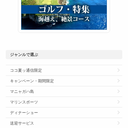
ジャンルで選ぶ
ココ夏ッ通信限定
キャンペーン・期間限定
マニャガハ島
マリンスポーツ
ディナーショー
送迎サービス