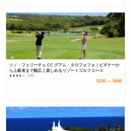
ソノ・フェリーチェ CC グアム・タロフォフォ｜ビギナーか
ら上級者まで幅広く楽しめるリゾートゴルフコース
★★★★☆
（3.8）
$140 ～ $440