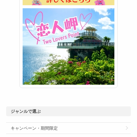
ジャンルで選ぶ
キャンペーン・期間限定