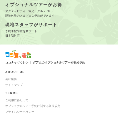
オプショナルツアーがお得
アクティビティ・観光・グルメ etc.
現地体験のさまざまな予約ができます！
現地スタッフがサポート
予約手配や旅をサポート
日本語対応
ココナッツウシン ｜ グアムのオプショナルツアー＆観光予約
ABOUT US
会社概要
サイトマップ
TERMS
ご利用にあたって
オプショナルツアー予約に関する取扱規定
プライバシーポリシー