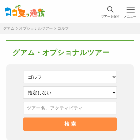
ツアーを探す
メニュー
グアム
オプショナルツアー
ゴルフ
グアム・オプショナルツアー