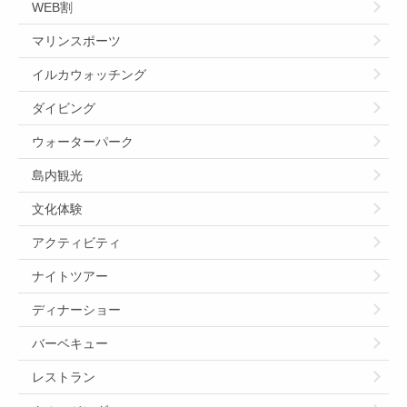
WEB割
マリンスポーツ
イルカウォッチング
ダイビング
ウォーターパーク
島内観光
文化体験
アクティビティ
ナイトツアー
ディナーショー
バーベキュー
レストラン