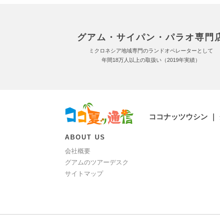
グアム・サイパン・パラオ専門
ミクロネシア地域専門のランドオペレーターとして
年間18万人以上の取扱い（2019年実績）
ココナッツウシン ｜
ABOUT US
会社概要
グアムのツアーデスク
サイトマップ