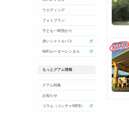
ウエディング
フォトプラン
子ども一時預かり
赤いシャトルバス
WiFiルーターレンタル
もっとグアム情報
グアム特集
お知らせ
コラム（コンチャWEB）