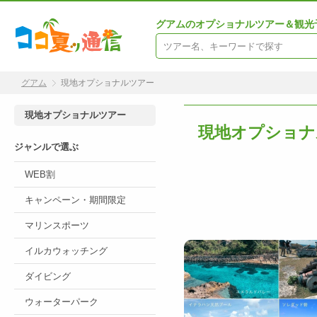
グアムのオプショナルツアー＆観光
グアム
現地オプショナルツアー
現地オプショナルツアー
現地オプショナ
ジャンルで選ぶ
WEB割
キャンペーン・期間限定
マリンスポーツ
イルカウォッチング
ダイビング
ウォーターパーク