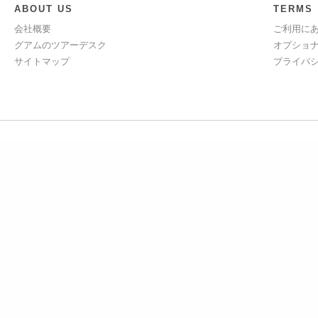
ABOUT US
TERMS
会社概要
ご利用に
グアムのツアーデスク
オプショ
サイトマップ
プライバ