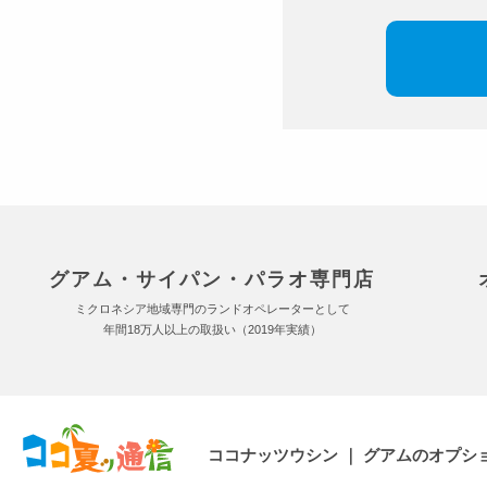
グアム・サイパン・パラオ専門店
ミクロネシア地域専門のランドオペレーターとして
年間18万人以上の取扱い（2019年実績）
ココナッツウシン ｜ グアムのオプシ