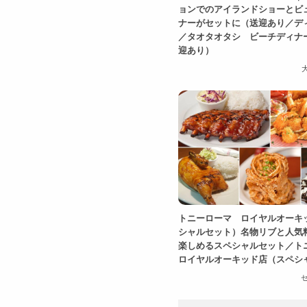
ョンでのアイランドショーとビ
ナーがセットに（送迎あり／デ
／タオタオタシ ビーチディナ
迎あり）
トニーローマ ロイヤルオーキ
シャルセット）名物リブと人気
楽しめるスペシャルセット／
ロイヤルオーキッド店（スペシ