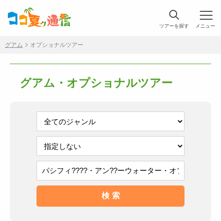
ツアーを探す
メニュー
グアム
オプショナルツアー
グアム・オプショナルツアー