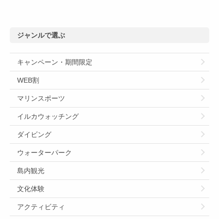
ジャンルで選ぶ
キャンペーン・期間限定
WEB割
マリンスポーツ
イルカウォッチング
ダイビング
ウォーターパーク
島内観光
文化体験
アクティビティ