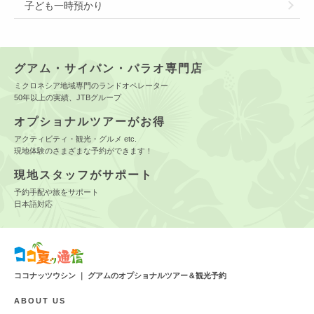
子ども一時預かり
グアム・サイパン・パラオ専門店
ミクロネシア地域専門のランドオペレーター
50年以上の実績、JTBグループ
オプショナルツアーがお得
アクティビティ・観光・グルメ etc.
現地体験のさまざまな予約ができます！
現地スタッフがサポート
予約手配や旅をサポート
日本語対応
ココナッツウシン ｜ グアムのオプショナルツアー＆観光予約
ABOUT US