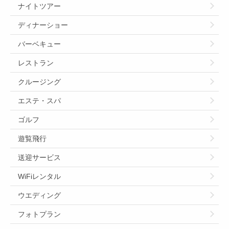
ナイトツアー
ディナーショー
バーベキュー
レストラン
クルージング
エステ・スパ
ゴルフ
遊覧飛行
送迎サービス
WiFiレンタル
ウエディング
フォトプラン