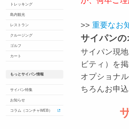
が、何卒ご理
トレッキング
島内観光
>>
重要なお
レストラン
クルージング
サイパンの
ゴルフ
サイパン現地
カート
ビティ）を掲
もっとサイパン情報
オプショナル
ちろんお申込
サイパン特集
お知らせ
コラム（コンチャWEB）