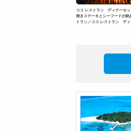
ココ レストラン ディナーセ
焼きステーキとシーフードが絶
トラン／ココ レストラン デ