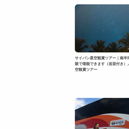
サイパン星空観賞ツアー｜南半
眼で堪能できます（送迎付き）
空観賞ツアー