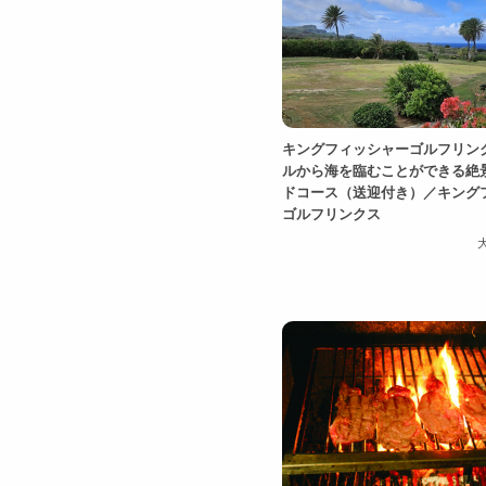
キングフィッシャーゴルフリン
ルから海を臨むことができる絶
ドコース（送迎付き）／キング
ゴルフリンクス