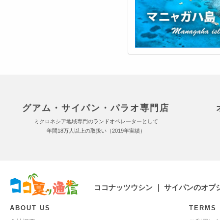
グアム・サイパン・パラオ専門店
ミクロネシア地域専門のランドオペレーターとして
年間18万人以上の取扱い（2019年実績）
ココナッツウシン ｜ サイパンのオプ
ABOUT US
TERMS