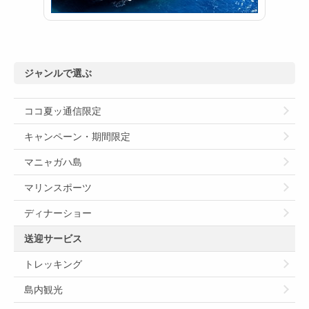
ジャンルで選ぶ
ココ夏ッ通信限定
キャンペーン・期間限定
マニャガハ島
マリンスポーツ
ディナーショー
送迎サービス
トレッキング
島内観光