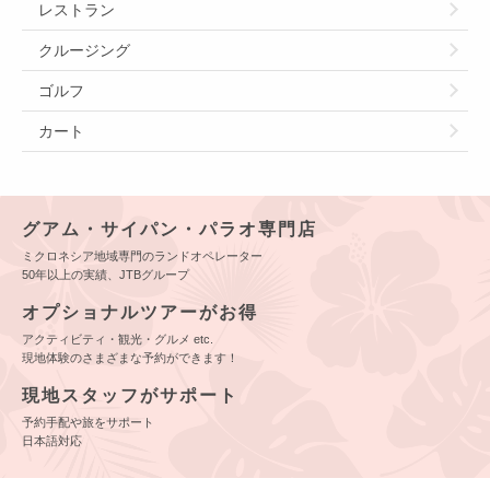
レストラン
クルージング
ゴルフ
カート
グアム・サイパン・パラオ専門店
ミクロネシア地域専門のランドオペレーター
50年以上の実績、JTBグループ
オプショナルツアーがお得
アクティビティ・観光・グルメ etc.
現地体験のさまざまな予約ができます！
現地スタッフがサポート
予約手配や旅をサポート
日本語対応