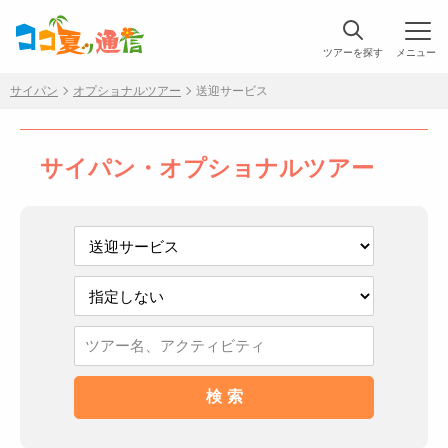
ツアーを探す
メニュー
サイパン
オプショナルツアー
送迎サービス
サイパン・オプショナルツアー