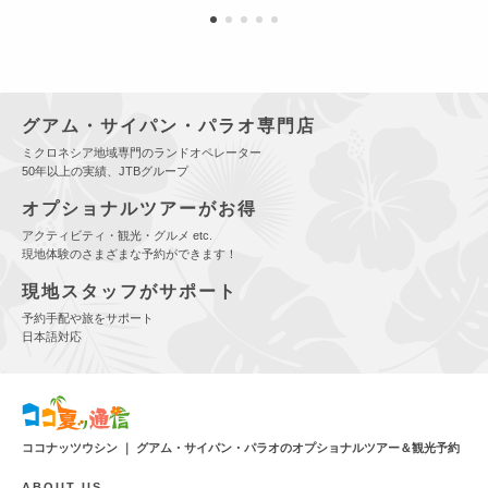
グアム・サイパン・パラオ専門店
ミクロネシア地域専門のランドオペレーター
50年以上の実績、JTBグループ
オプショナルツアーがお得
アクティビティ・観光・グルメ etc.
現地体験のさまざまな予約ができます！
現地スタッフがサポート
予約手配や旅をサポート
日本語対応
ココナッツウシン ｜ グアム・サイパン・パラオのオプショナルツアー＆観光予約
ABOUT US