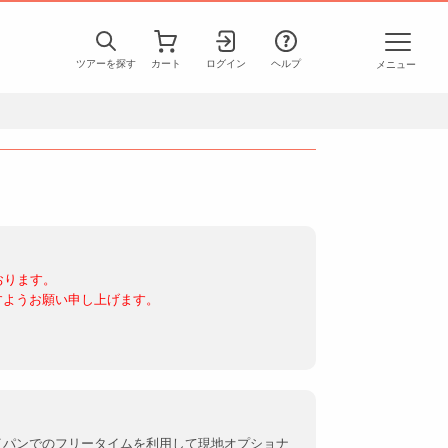
ツアーを探す
カート
ログイン
ヘルプ
メニュー
おります。
すようお願い申し上げます。
イパンでのフリータイムを利用して現地オプショナ