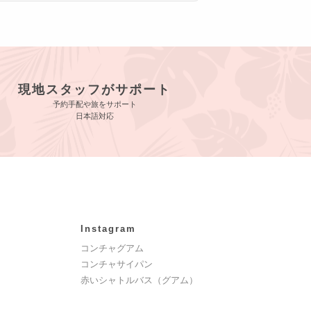
現地スタッフがサポート
予約手配や旅をサポート
日本語対応
Instagram
コンチャグアム
コンチャサイパン
赤いシャトルバス（グアム）