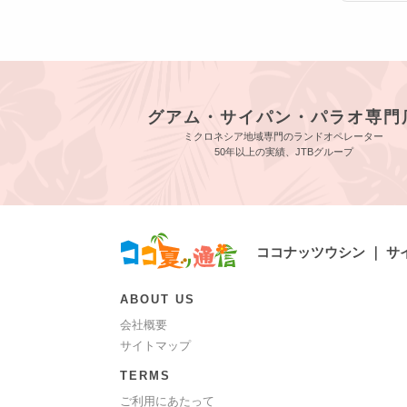
グアム・サイパン・パラオ専門
ミクロネシア地域専門のランドオペレーター
50年以上の実績、JTBグループ
ココナッツウシン ｜ 
ABOUT US
会社概要
サイトマップ
TERMS
ご利用にあたって