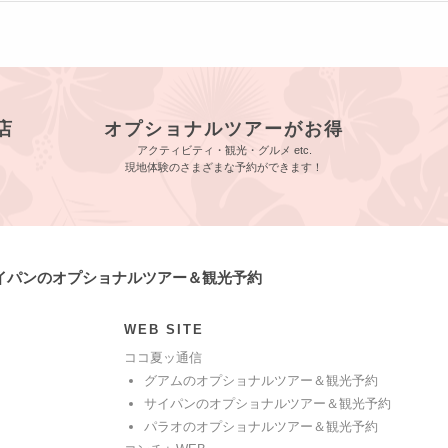
店
オプショナルツアーがお得
アクティビティ・観光・グルメ etc.
現地体験のさまざまな予約ができます！
サイパンのオプショナルツアー＆観光予約
WEB SITE
ココ夏ッ通信
グアムのオプショナルツアー＆観光予約
サイパンのオプショナルツアー＆観光予約
パラオのオプショナルツアー＆観光予約