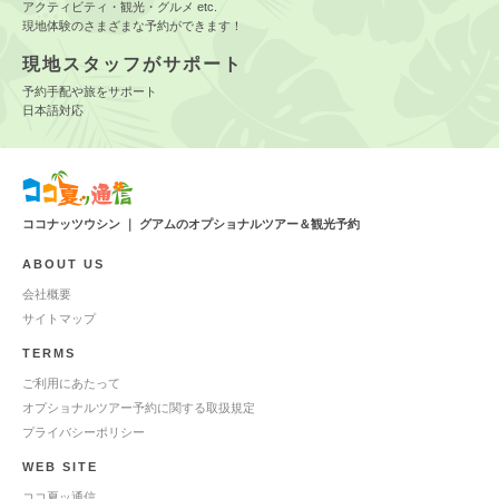
アクティビティ・観光・グルメ etc.
現地体験のさまざまな予約ができます！
現地スタッフがサポート
予約手配や旅をサポート
日本語対応
ココナッツウシン ｜ グアムのオプショナルツアー＆観光予約
ABOUT US
会社概要
サイトマップ
TERMS
ご利用にあたって
オプショナルツアー予約に関する取扱規定
プライバシーポリシー
WEB SITE
ココ夏ッ通信