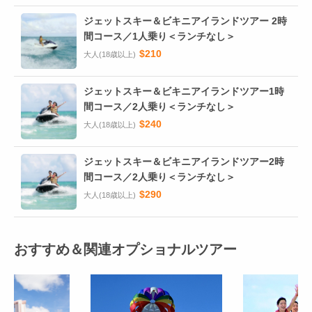
ジェットスキー＆ビキニアイランドツアー 2時
間コース／1人乗り＜ランチなし＞
$210
大人(18歳以上)
ジェットスキー＆ビキニアイランドツアー1時
間コース／2人乗り＜ランチなし＞
$240
大人(18歳以上)
ジェットスキー＆ビキニアイランドツアー2時
間コース／2人乗り＜ランチなし＞
$290
大人(18歳以上)
おすすめ＆関連オプショナルツアー