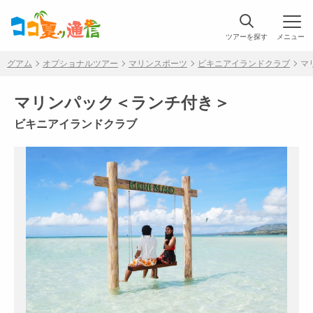
ツアーを探す
メニュー
グアム
オプショナルツアー
マリンスポーツ
ビキニアイランドクラブ
マ
マリンパック＜ランチ付き＞
ビキニアイランドクラブ