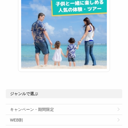
ジャンルで選ぶ
キャンペーン・期間限定
WEB割