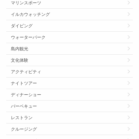
マリンスポーツ
イルカウォッチング
ダイビング
ウォーターパーク
島内観光
文化体験
アクティビティ
ナイトツアー
ディナーショー
バーベキュー
レストラン
クルージング