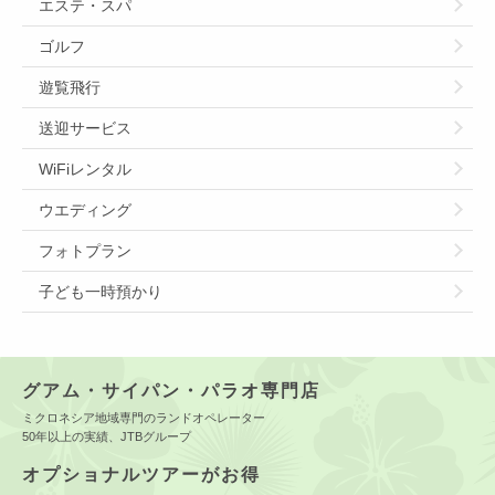
エステ・スパ
ゴルフ
遊覧飛行
送迎サービス
WiFiレンタル
ウエディング
フォトプラン
子ども一時預かり
グアム・サイパン・パラオ専門店
ミクロネシア地域専門のランドオペレーター
50年以上の実績、JTBグループ
オプショナルツアーがお得