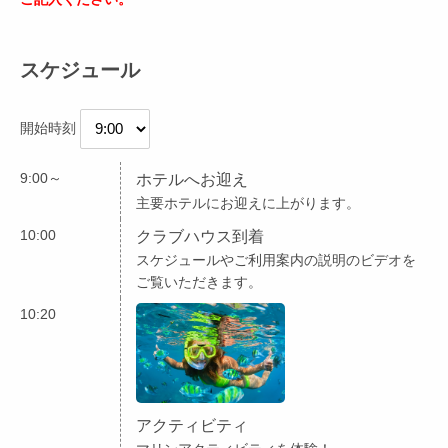
スケジュール
開始時刻
9:00～
ホテルへお迎え
主要ホテルにお迎えに上がります。
10:00
クラブハウス到着
スケジュールやご利用案内の説明のビデオを
ご覧いただきます。
10:20
アクティビティ