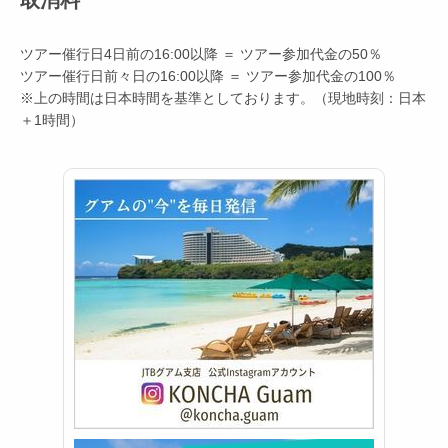
取消料
ツアー催行日4日前の16:00以降 ＝ ツアー参加代金の50％
ツアー催行日前々日の16:00以降 ＝ ツアー参加代金の100％
※上の時間は日本時間を基準としております。（現地時刻：日本
＋1時間）