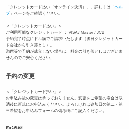
「クレジットカード払い（オンライン決済）」。詳しくは「
ヘル
プ
」ページをご確認ください。
＜「クレジットカード払い」＞
ご利用可能なクレジットカード ： VISA / Master / JCB
予約完了時点にドル額でご請求いたします（後日クレジットカー
ド会社から引き落とし）。
満席等で予約が成立しない場合は、料金の引き落としはございま
せんのでご安心ください。
予約の変更
＜「クレジットカード払い」＞
お申込み後の変更は承っておりません。変更をご希望の場合は取
消後に新規にお申込みください。よろしければ参加日の第二・第
三希望をお申込みフォームの備考欄にご記入ください。