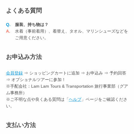
よくある質問
Q.
服装、持ち物は？
A.
水着（事前着用）、着替え、タオル、マリンシューズなどを
ご用意ください。
お申込み方法
会員登録
⇒ ショッピングカートに追加 ⇒ お申込み ⇒ 予約回答
⇒ オプショナルツアーに参加！
※手配会社：Lam Lam Tours & Transportation 旅行事業部（グア
ム事務所）
※ご不明な点や良くある質問は「
ヘルプ
」ページをご確認くださ
い。
支払い方法