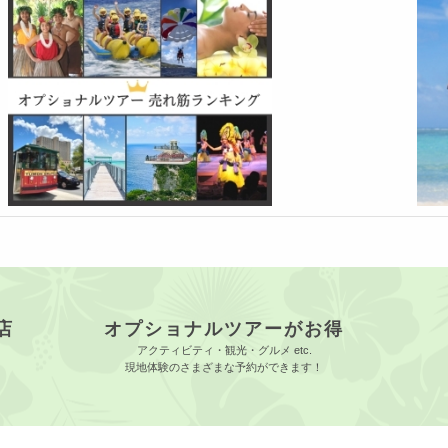
店
オプショナルツアーがお得
アクティビティ・観光・グルメ etc.
現地体験のさまざまな予約ができます！