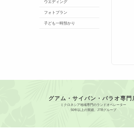
ウエディング
フォトプラン
子ども一時預かり
グアム・サイパン・パラオ専門
ミクロネシア地域専門のランドオペレーター
50年以上の実績、JTBグループ