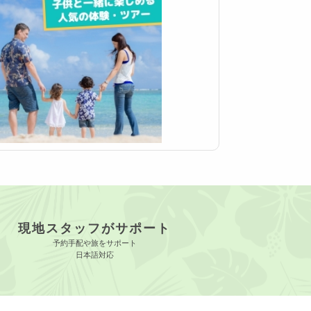
現地スタッフがサポート
予約手配や旅をサポート
日本語対応