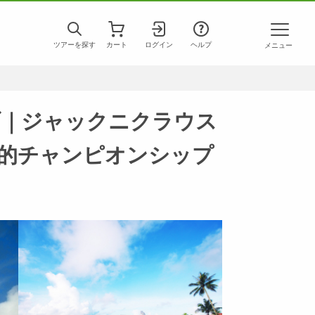
ツアーを探す
カート
ログイン
ヘルプ
メニュー
ブ｜ジャックニクラウス
的チャンピオンシップ