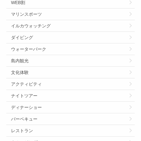
WEB割
マリンスポーツ
イルカウォッチング
ダイビング
ウォーターパーク
島内観光
文化体験
アクティビティ
ナイトツアー
ディナーショー
バーベキュー
レストラン