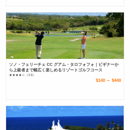
ソノ・フェリーチェ CC グアム・タロフォフォ｜ビギナーか
ら上級者まで幅広く楽しめるリゾートゴルフコース
★★★★☆
（3.8）
$140 ～ $440