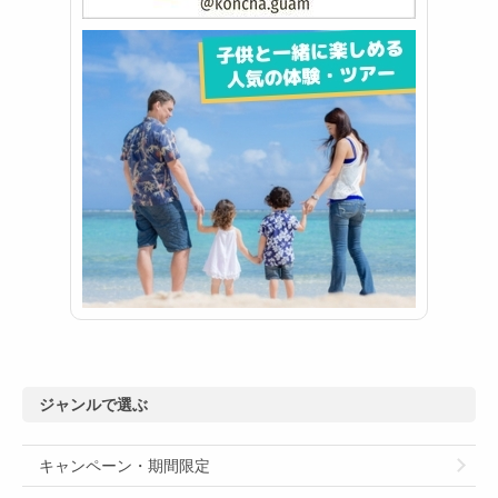
ジャンルで選ぶ
キャンペーン・期間限定