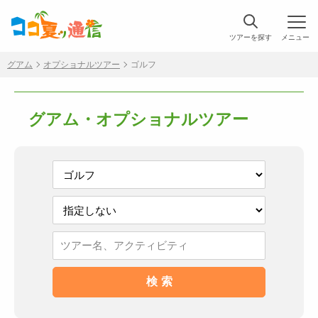
ツアーを探す
メニュー
グアム
オプショナルツアー
ゴルフ
グアム・オプショナルツアー