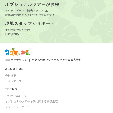
オプショナルツアーがお得
アクティビティ・観光・グルメ etc.
現地体験のさまざまな予約ができます！
現地スタッフがサポート
予約手配や旅をサポート
日本語対応
ココナッツウシン ｜ グアムのオプショナルツアー＆観光予約
ABOUT US
会社概要
サイトマップ
TERMS
ご利用にあたって
オプショナルツアー予約に関する取扱規定
プライバシーポリシー