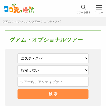
ツアーを探す
メニュー
グアム
オプショナルツアー
エステ・スパ
グアム・オプショナルツアー