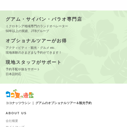
グアム・サイパン・パラオ専門店
ミクロネシア地域専門のランドオペレーター
50年以上の実績、JTBグループ
オプショナルツアーがお得
アクティビティ・観光・グルメ etc.
現地体験のさまざまな予約ができます！
現地スタッフがサポート
予約手配や旅をサポート
日本語対応
ココナッツウシン ｜ グアムのオプショナルツアー＆観光予約
ABOUT US
会社概要
サイトマップ