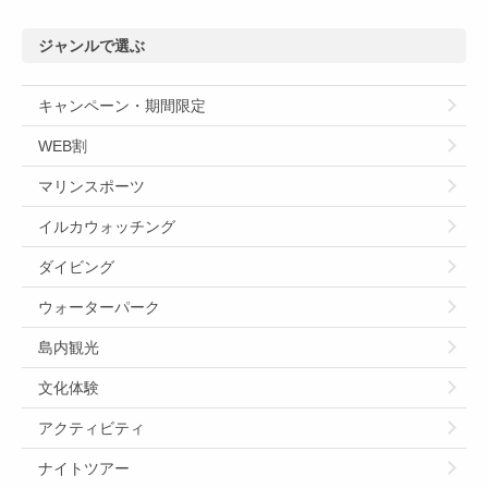
ジャンルで選ぶ
キャンペーン・期間限定
WEB割
マリンスポーツ
イルカウォッチング
ダイビング
ウォーターパーク
島内観光
文化体験
アクティビティ
ナイトツアー