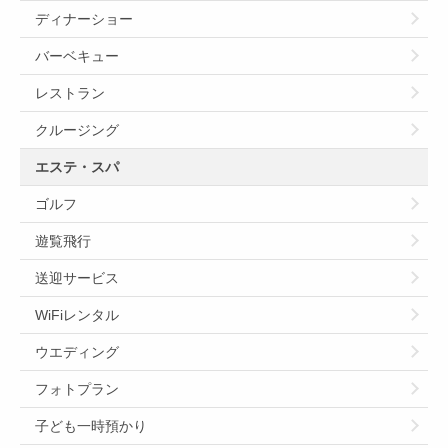
ディナーショー
バーベキュー
レストラン
クルージング
エステ・スパ
ゴルフ
遊覧飛行
送迎サービス
WiFiレンタル
ウエディング
フォトプラン
子ども一時預かり