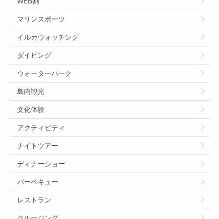
WEB割
マリンスポーツ
イルカウォッチング
ダイビング
ウォーターパーク
島内観光
文化体験
アクティビティ
ナイトツアー
ディナーショー
バーベキュー
レストラン
クルージング