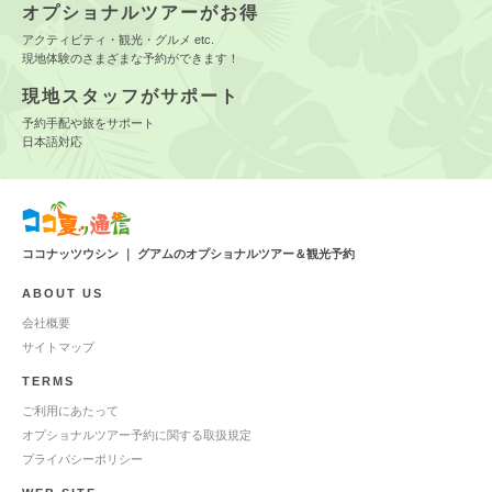
オプショナルツアーがお得
アクティビティ・観光・グルメ etc.
現地体験のさまざまな予約ができます！
現地スタッフがサポート
予約手配や旅をサポート
日本語対応
ココナッツウシン ｜ グアムのオプショナルツアー＆観光予約
ABOUT US
会社概要
サイトマップ
TERMS
ご利用にあたって
オプショナルツアー予約に関する取扱規定
プライバシーポリシー