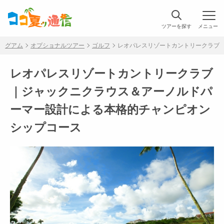
ツアーを探す
メニュー
グアム
オプショナルツアー
ゴルフ
レオパレスリゾートカントリークラブ
レオパレスリゾートカントリークラブ
｜ジャックニクラウス＆アーノルドパ
ーマー設計による本格的チャンピオン
シップコース