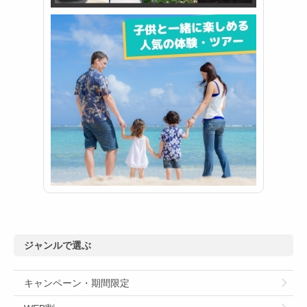
ジャンルで選ぶ
キャンペーン・期間限定