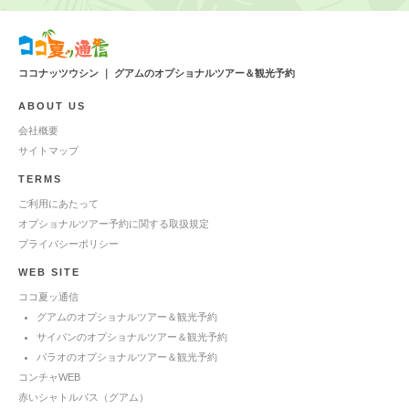
ココナッツウシン ｜ グアムのオプショナルツアー＆観光予約
ABOUT US
会社概要
サイトマップ
TERMS
ご利用にあたって
オプショナルツアー予約に関する取扱規定
プライバシーポリシー
WEB SITE
ココ夏ッ通信
グアムのオプショナルツアー＆観光予約
サイパンのオプショナルツアー＆観光予約
パラオのオプショナルツアー＆観光予約
コンチャWEB
赤いシャトルバス（グアム）