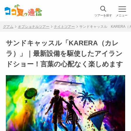
ツアーを探す
メニュー
グアム
オプショナルツアー
ナイトツアー
サンドキャッスル KARERA（
サンドキャッスル「KARERA（カレ
ラ）」｜最新設備を駆使したアイラン
ドショー！言葉の心配なく楽しめます