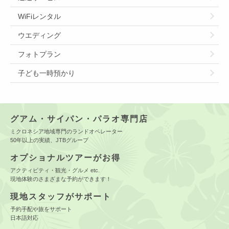
WiFiレンタル
ウエディング
フォトプラン
子ども一時預かり
グアム・サイパン・パラオ専門店
ミクロネシア地域専門のランドオペレーター
50年以上の実績、JTBグループ
オプショナルツアーがお得
アクティビティ・観光・グルメ etc.
現地体験のさまざまな予約ができます！
現地スタッフがサポート
予約手配や旅をサポート
日本語対応