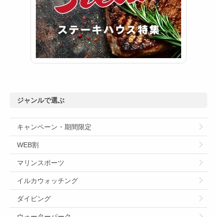
ジャンルで選ぶ
キャンペーン・期間限定
WEB割
マリンスポーツ
イルカウォッチング
ダイビング
ウォーターパーク