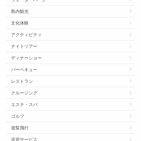
島内観光
文化体験
アクティビティ
ナイトツアー
ディナーショー
バーベキュー
レストラン
クルージング
エステ・スパ
ゴルフ
遊覧飛行
送迎サービス